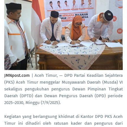
JMNpost.com
| Aceh Timur, — DPD Partai Keadilan Sejahtera
(PKS) Aceh Timur menggelar Musyawarah Daerah (Musda) VI
sekaligus pengukuhan pengurus Dewan Pimpinan Tingkat
Daerah (DPTD) dan Dewan Pengurus Daerah (DPD) periode
2025–2030, Minggu (7/9/2025).
Kegiatan yang berlangsung khidmat di Kantor DPD PKS Aceh
Timur ini dihadiri oleh ratusan kader dan pengurus dari