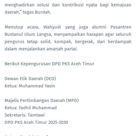
menghadirkan solusi dan kontribusi nyata bagi kemajuan
daerah,” tegas Burdah.
Menutup acara, Wahyudi yang juga alumni Pesantren
Bustanul Ulum Langsa, menyampaikan harapan agar seluruh
pengurus tetap solid, kompak, bergerak, dan berdampak
dalam menjalankan amanah partai.
Berikut Kepengurusan DPD PKS Aceh Timur
Dewan Etik Daerah (DED)
Ketua: Muhammad Yasin
Majelis Pertimbangan Daerah (MPD)
Ketua: Fadhil Muhammad
Sekretaris: Tamtawi
DPD PKS Aceh Timur 2025-2030