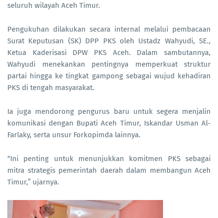
seluruh wilayah Aceh Timur.
Pengukuhan dilakukan secara internal melalui pembacaan
Surat Keputusan (SK) DPP PKS oleh Ustadz Wahyudi, SE.,
Ketua Kaderisasi DPW PKS Aceh. Dalam sambutannya,
Wahyudi menekankan pentingnya memperkuat struktur
partai hingga ke tingkat gampong sebagai wujud kehadiran
PKS di tengah masyarakat.
Ia juga mendorong pengurus baru untuk segera menjalin
komunikasi dengan Bupati Aceh Timur, Iskandar Usman Al-
Farlaky, serta unsur Forkopimda lainnya.
“Ini penting untuk menunjukkan komitmen PKS sebagai
mitra strategis pemerintah daerah dalam membangun Aceh
Timur,” ujarnya.