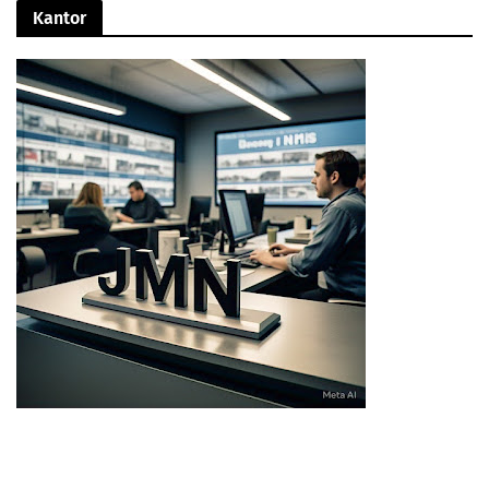
Kantor