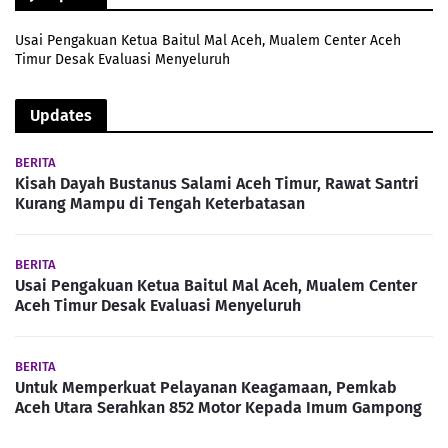
Usai Pengakuan Ketua Baitul Mal Aceh, Mualem Center Aceh
Timur Desak Evaluasi Menyeluruh
Updates
BERITA
Kisah Dayah Bustanus Salami Aceh Timur, Rawat Santri
Kurang Mampu di Tengah Keterbatasan
BERITA
Usai Pengakuan Ketua Baitul Mal Aceh, Mualem Center
Aceh Timur Desak Evaluasi Menyeluruh
BERITA
Untuk Memperkuat Pelayanan Keagamaan, Pemkab
Aceh Utara Serahkan 852 Motor Kepada Imum Gampong