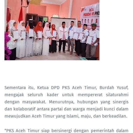
Sementara itu, Ketua DPD PKS Aceh Timur, Burdah Yusuf,
mengajak seluruh kader untuk mempererat silaturahmi
dengan masyarakat. Menurutnya, hubungan yang sinergis
dan kolaboratif antara partai dan warga menjadi kunci dalam
mewujudkan Aceh Timur yang Islami, maju, dan berkeadilan.
“PKS Aceh Timur siap bersinergi dengan pemerintah dalam