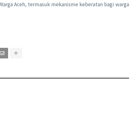
Warga Aceh, termasuk mekanisme keberatan bagi warga