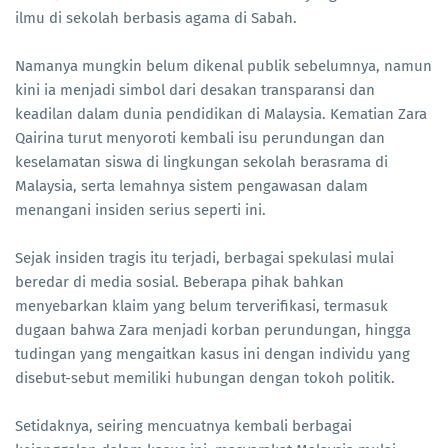
ilmu di sekolah berbasis agama di Sabah.
Namanya mungkin belum dikenal publik sebelumnya, namun
kini ia menjadi simbol dari desakan transparansi dan
keadilan dalam dunia pendidikan di Malaysia. Kematian Zara
Qairina turut menyoroti kembali isu perundungan dan
keselamatan siswa di lingkungan sekolah berasrama di
Malaysia, serta lemahnya sistem pengawasan dalam
menangani insiden serius seperti ini.
Sejak insiden tragis itu terjadi, berbagai spekulasi mulai
beredar di media sosial. Beberapa pihak bahkan
menyebarkan klaim yang belum terverifikasi, termasuk
dugaan bahwa Zara menjadi korban perundungan, hingga
tudingan yang mengaitkan kasus ini dengan individu yang
disebut-sebut memiliki hubungan dengan tokoh politik.
Setidaknya, seiring mencuatnya kembali berbagai