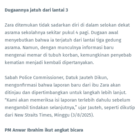
Dugaannya jatuh dari lantai 3
Zara ditemukan tidak sadarkan diri di dalam selokan dekat
asrama sekolahnya sekitar pukul 4 pagi. Dugaan awal
menyebutkan bahwa ia terjatuh dari lantai tiga gedung
asrama. Namun, dengan munculnya informasi baru
mengenai memar di tubuh korban, kemungkinan penyebab
kematian menjadi kembali dipertanyakan.
Sabah Police Commissioner, Datuk Jauteh Dikun,
mengonfirmasi bahwa laporan baru dari ibu Zara akan
ditinjau dan dipertimbangkan untuk langkah lebih lanjut.
“Kami akan memeriksa isi laporan terlebih dahulu sebelum
mengambil tindakan selanjutnya,” ujar Jauteh, seperti dikutip
dari New Straits Times, Minggu (3/8/2025).
PM Anwar Ibrahim ikut angkat bicara