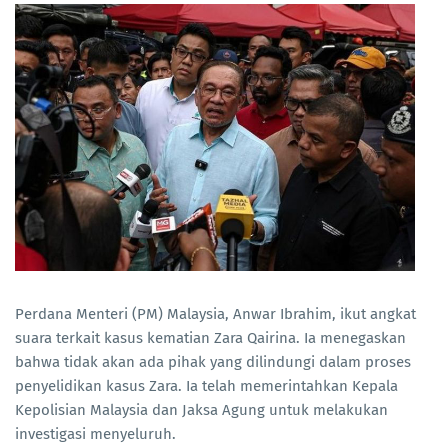
Perdana Menteri (PM) Malaysia, Anwar Ibrahim, ikut angkat
suara terkait kasus kematian Zara Qairina. Ia menegaskan
bahwa tidak akan ada pihak yang dilindungi dalam proses
penyelidikan kasus Zara. Ia telah memerintahkan Kepala
Kepolisian Malaysia dan Jaksa Agung untuk melakukan
investigasi menyeluruh.