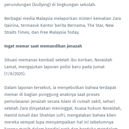
perundungan (bullying) di lingkungan sekolah.
Berbagai media Malaysia melaporkan misteri kematian Zara
Qairina, termasuk Kantor berita Bernama, The Star, New
Straits Times, dan Free Malaysia Today.
Ingat memar saat memandikan jenazah
Situasi memanas kembali setelah ibu korban, Noraidah
Lamat, mengajukan laporan polisi baru pada Jumat
(1/8/2025).
Dalam laporan tersebut, ia menyebutkan bahwa terdapat
memar di bagian punggung anaknya saat proses
pemulasaran jenazah secara Islam di rumah sakit, sehari
setelah Zara dinyatakan meninggal. Kuasa hukum Noraidah,
Hamid Ismail dan Shahlan Jufri, mengatakan bahwa klien
mereka sempat lupa menyampaikan hal ini sebelumnya