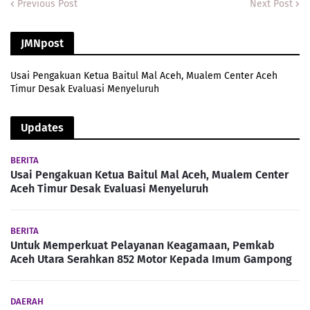
Previous Post
Next Post
JMNpost
Usai Pengakuan Ketua Baitul Mal Aceh, Mualem Center Aceh
Timur Desak Evaluasi Menyeluruh
Updates
BERITA
Usai Pengakuan Ketua Baitul Mal Aceh, Mualem Center
Aceh Timur Desak Evaluasi Menyeluruh
BERITA
Untuk Memperkuat Pelayanan Keagamaan, Pemkab
Aceh Utara Serahkan 852 Motor Kepada Imum Gampong
DAERAH