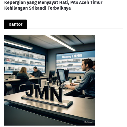
Kepergian yang Menyayat Hati, PAS Aceh Timur
Kehilangan Srikandi Terbaiknya
Kantor