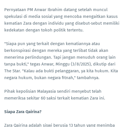
Pernyataan PM Anwar Ibrahim datang setelah muncul
spekulasi di media sosial yang mencoba mengaitkan kasus
kematian Zara dengan individu yang disebut-sebut memiliki
kedekatan dengan tokoh politik tertentu.
"Siapa pun yang terkait dengan kematiannya atau
berkonspirasi dengan mereka yang terlibat tidak akan
menerima perlindungan. Tapi jangan menuduh orang lain
tanpa bukti," tegas Anwar, Minggu (3/8/2025), dikutip dari
The Star. "Kalau ada bukti pelanggaran, ya kita hukum. Kita
negara hukum, bukan negara fitnah," tambahnya.
Pihak kepolisian Malayasia sendiri menyebut telah
memeriksa sekitar 60 saksi terkait kematian Zara ini.
Siapa Zara Qairina?
Zara Qairina adalah siswi berusia 13 tahun yang menimba